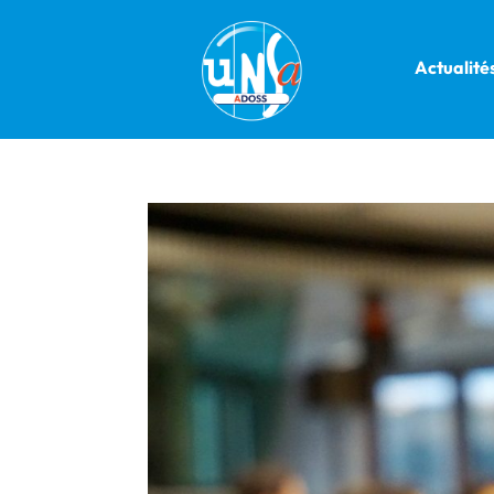
Actualité