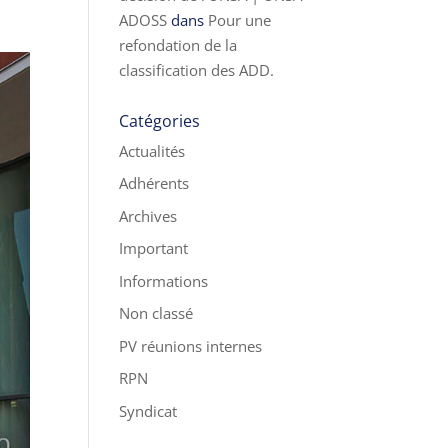
ADOSS
dans
Pour une
refondation de la
classification des ADD.
Catégories
Actualités
Adhérents
Archives
Important
Informations
Non classé
PV réunions internes
RPN
Syndicat