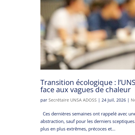
Transition écologique : l’UN
face aux vagues de chaleur
par
Secrétaire UNSA ADOSS
|
24 Juil, 2026
|
N
Ces dernières semaines ont rappelé avec une 
abstraction, sauf pour les derniers sceptique
plus en plus extrêmes, précoces et...