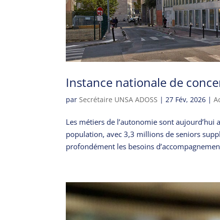
Instance nationale de conce
par
Secrétaire UNSA ADOSS
|
27 Fév, 2026
|
A
Les métiers de l’autonomie sont aujourd’hui a
population, avec 3,3 millions de seniors sup
profondément les besoins d’accompagnement 