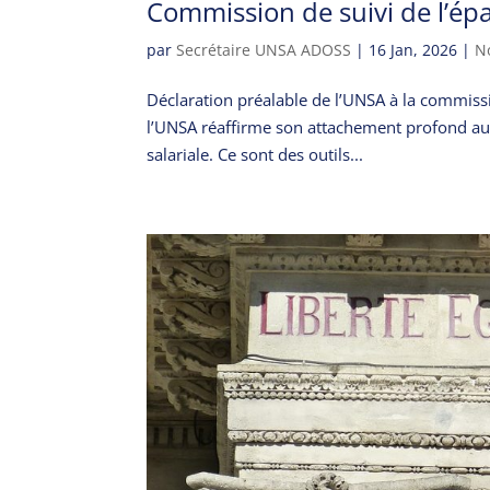
Commission de suivi de l’épa
par
Secrétaire UNSA ADOSS
|
16 Jan, 2026
|
N
Déclaration préalable de l’UNSA à la commissi
l’UNSA réaffirme son attachement profond au 
salariale. Ce sont des outils...