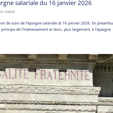
rgne salariale du 16 janvier 2026
on classé
on de suivi de l’épargne salariale di 16 janvier 2026. En préambu
principe de l’intéressement et donc, plus largement, à l’épargne