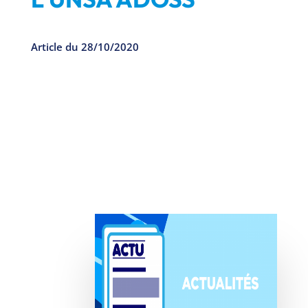
Article du 28/10/2020