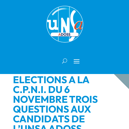
ELECTIONS A LA
C.P.N.I. DU 6
NOVEMBRE TROIS
QUESTIONS AUX
CANDIDATS DE
L’UNSA ADOSS