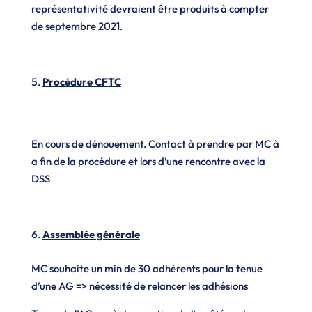
représentativité devraient être produits à compter
de septembre 2021.
Procédure CFTC
En cours de dénouement. Contact à prendre par MC à
a fin de la procédure et lors d’une rencontre avec la
DSS
Assemblée générale
MC souhaite un min de 30 adhérents pour la tenue
d’une AG => nécessité de relancer les adhésions