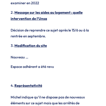
examiner en 2022
Message sur les aides au logement : quelle
intervention de l’Unsa
Décision de reprendre ce sujet après le 15/6 ou à la
rentrée en septembre.
Modification du site
Nouveau …
Espace adhérent a été revu
Représentativité
Michel indique qu’il ne dispose pas de nouveaux
éléments sur ce sujet mais que les arrêtés de