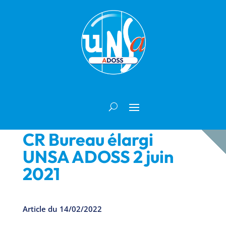
CR Bureau élargi
UNSA ADOSS 2 juin
2021
Article du 14/02/2022