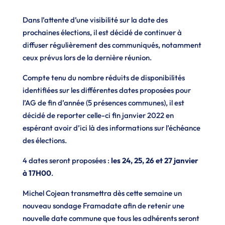
Dans l’attente d’une visibilité sur la date des
prochaines élections, il est décidé de continuer à
diffuser régulièrement des communiqués, notamment
ceux prévus lors de la dernière réunion.
Compte tenu du nombre réduits de disponibilités
identifiées sur les différentes dates proposées pour
l’AG de fin d’année (5 présences communes), il est
décidé de reporter celle-ci fin janvier 2022 en
espérant avoir d’ici là des informations sur l’échéance
des élections.
4 dates seront proposées :
les 24, 25, 26 et 27 janvier
à 17H00
.
Michel Cojean transmettra dès cette semaine un
nouveau sondage Framadate afin de retenir une
nouvelle date commune que tous les adhérents seront