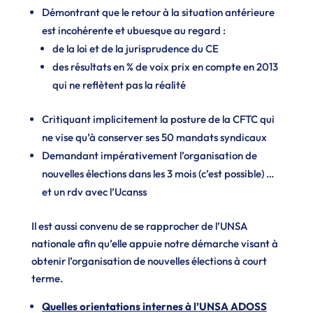
Démontrant que le retour à la situation antérieure
est incohérente et ubuesque au regard :
de la loi et de la jurisprudence du CE
des résultats en % de voix prix en compte en 2013
qui ne reflètent pas la réalité
Critiquant implicitement la posture de la CFTC qui
ne vise qu’à conserver ses 50 mandats syndicaux
Demandant impérativement l’organisation de
nouvelles élections dans les 3 mois (c’est possible) …
et un rdv avec l’Ucanss
Il est aussi convenu de se rapprocher de l’UNSA
nationale afin qu’elle appuie notre démarche visant à
obtenir l’organisation de nouvelles élections à court
terme.
Quelles orientations internes à l’UNSA ADOSS