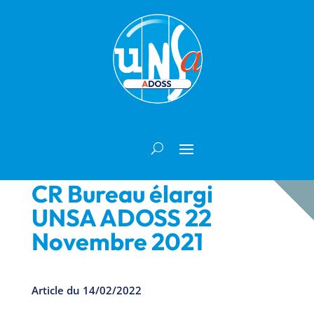
CR Bureau élargi
UNSA ADOSS 22
Novembre 2021
Article du 14/02/2022