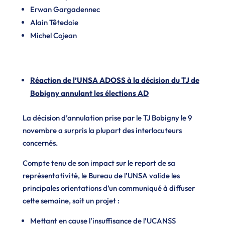
Erwan Gargadennec
Alain Têtedoie
Michel Cojean
Réaction de l’UNSA ADOSS à la décision du TJ de
Bobigny annulant les élections AD
La décision d’annulation prise par le TJ Bobigny le 9
novembre a surpris la plupart des interlocuteurs
concernés.
Compte tenu de son impact sur le report de sa
représentativité, le Bureau de l’UNSA valide les
principales orientations d’un communiqué à diffuser
cette semaine, soit un projet :
Mettant en cause l’insuffisance de l’UCANSS