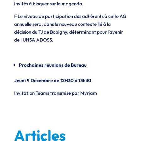
invités à bloquer sur leur agenda.
F Le niveau de participation des adhérents à cette AG
annuelle sera, dans le nouveau contexte lié à la
décision du TJ de Bobigny, déterminant pour l’avenir
de l’UNSA ADOSS.
Prochaines réunions de Bureau
Jeudi 9 Décembre de 12H30 à 13h30
Invitation Teams transmise par Myriam
Articles