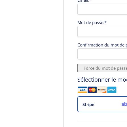
Email:*
Mot de passe:*
Confirmation du mot de 
Force du mot de pass
Sélectionner le m
Stripe