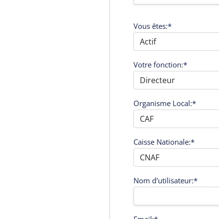
Vous êtes:*
Votre fonction:*
Organisme Local:*
Caisse Nationale:*
Nom d'utilisateur:*