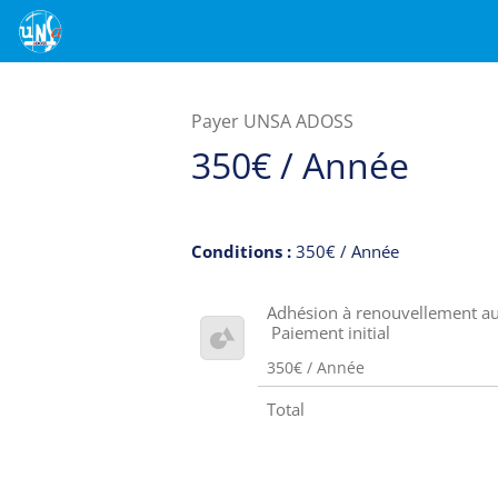
Payer UNSA ADOSS
350€ / Année
Conditions :
350€ / Année
Adhésion à renouvellement a
Paiement initial
350€ / Année
Total